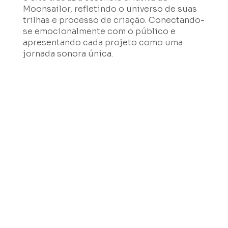
Moonsailor, refletindo o universo de suas
trilhas e processo de criação. Conectando-
se emocionalmente com o público e
apresentando cada projeto como uma
jornada sonora única.