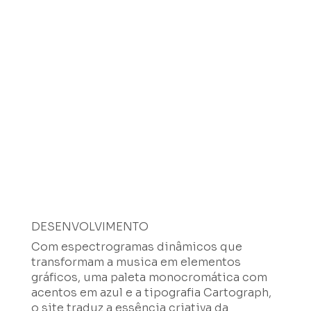
DESENVOLVIMENTO
Com espectrogramas dinâmicos que
transformam a musica em elementos
gráficos, uma paleta monocromática com
acentos em azul e a tipografia Cartograph,
o site traduz a essência criativa da