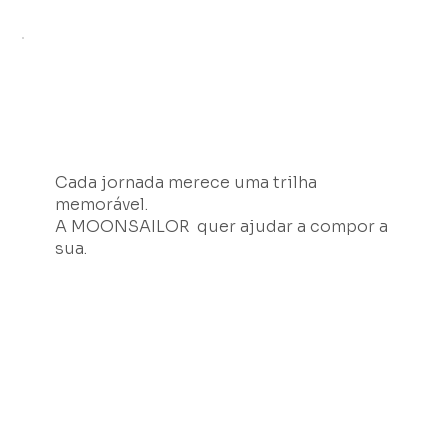
Cada jornada merece uma trilha
memorável.
A MOONSAILOR quer ajudar a compor a
sua.