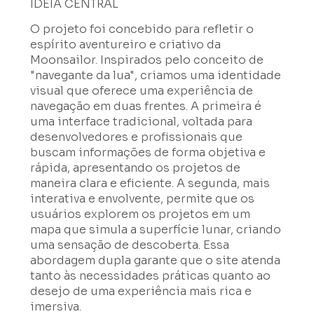
IDEIA CENTRAL
O projeto foi concebido para refletir o
espírito aventureiro e criativo da
Moonsailor. Inspirados pelo conceito de
"navegante da lua", criamos uma identidade
visual que oferece uma experiência de
navegação em duas frentes. A primeira é
uma interface tradicional, voltada para
desenvolvedores e profissionais que
buscam informações de forma objetiva e
rápida, apresentando os projetos de
maneira clara e eficiente. A segunda, mais
interativa e envolvente, permite que os
usuários explorem os projetos em um
mapa que simula a superfície lunar, criando
uma sensação de descoberta. Essa
abordagem dupla garante que o site atenda
tanto às necessidades práticas quanto ao
desejo de uma experiência mais rica e
imersiva.